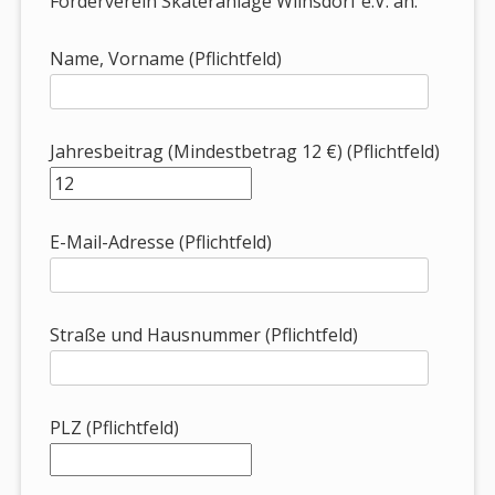
Förderverein Skateranlage Wilnsdorf e.V. an.
Name, Vorname (Pflichtfeld)
Jahresbeitrag (Mindestbetrag 12 €) (Pflichtfeld)
E-Mail-Adresse (Pflichtfeld)
Straße und Hausnummer (Pflichtfeld)
PLZ (Pflichtfeld)