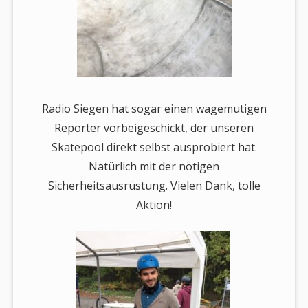
Radio Siegen hat sogar einen wagemutigen
Reporter vorbeigeschickt, der unseren
Skatepool direkt selbst ausprobiert hat.
Natürlich mit der nötigen
Sicherheitsausrüstung. Vielen Dank, tolle
Aktion!