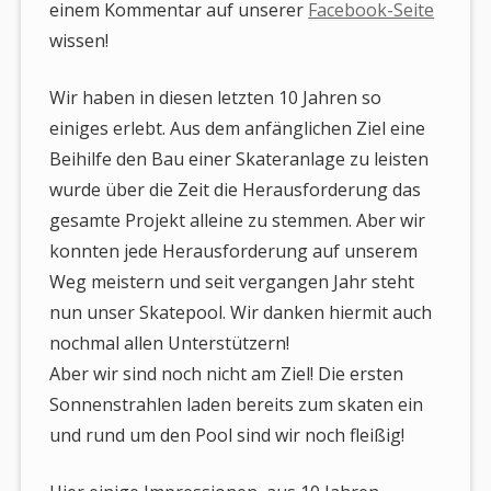
einem Kommentar auf unserer
Facebook-Seite
wissen!
Wir haben in diesen letzten 10 Jahren so
einiges erlebt. Aus dem anfänglichen Ziel eine
Beihilfe den Bau einer Skateranlage zu leisten
wurde über die Zeit die Herausforderung das
gesamte Projekt alleine zu stemmen. Aber wir
konnten jede Herausforderung auf unserem
Weg meistern und seit vergangen Jahr steht
nun unser Skatepool. Wir danken hiermit auch
nochmal allen Unterstützern!
Aber wir sind noch nicht am Ziel! Die ersten
Sonnenstrahlen laden bereits zum skaten ein
und rund um den Pool sind wir noch fleißig!