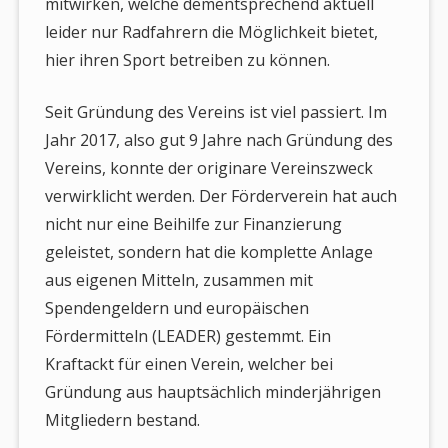
mitwirken, welche dementsprechend aktuell
leider nur Radfahrern die Möglichkeit bietet,
hier ihren Sport betreiben zu können.
Seit Gründung des Vereins ist viel passiert. Im
Jahr 2017, also gut 9 Jahre nach Gründung des
Vereins, konnte der originare Vereinszweck
verwirklicht werden. Der Förderverein hat auch
nicht nur eine Beihilfe zur Finanzierung
geleistet, sondern hat die komplette Anlage
aus eigenen Mitteln, zusammen mit
Spendengeldern und europäischen
Fördermitteln (LEADER) gestemmt. Ein
Kraftackt für einen Verein, welcher bei
Gründung aus hauptsächlich minderjährigen
Mitgliedern bestand.