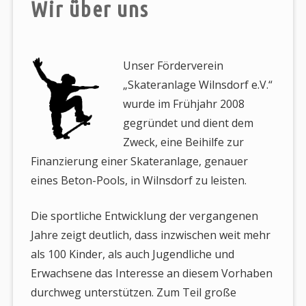
Wir über uns
Unser Förderverein
„Skateranlage Wilnsdorf e.V.“
wurde im Frühjahr 2008
gegründet und dient dem
Zweck, eine Beihilfe zur
Finanzierung einer Skateranlage, genauer
eines Beton-Pools, in Wilnsdorf zu leisten.
Die sportliche Entwicklung der vergangenen
Jahre zeigt deutlich, dass inzwischen weit mehr
als 100 Kinder, als auch Jugendliche und
Erwachsene das Interesse an diesem Vorhaben
durchweg unterstützen. Zum Teil große