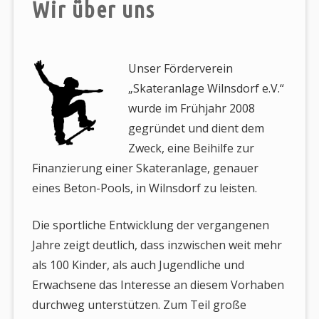
Wir über uns
Unser Förderverein
„Skateranlage Wilnsdorf e.V.“
wurde im Frühjahr 2008
gegründet und dient dem
Zweck, eine Beihilfe zur
Finanzierung einer Skateranlage, genauer
eines Beton-Pools, in Wilnsdorf zu leisten.
Die sportliche Entwicklung der vergangenen
Jahre zeigt deutlich, dass inzwischen weit mehr
als 100 Kinder, als auch Jugendliche und
Erwachsene das Interesse an diesem Vorhaben
durchweg unterstützen. Zum Teil große