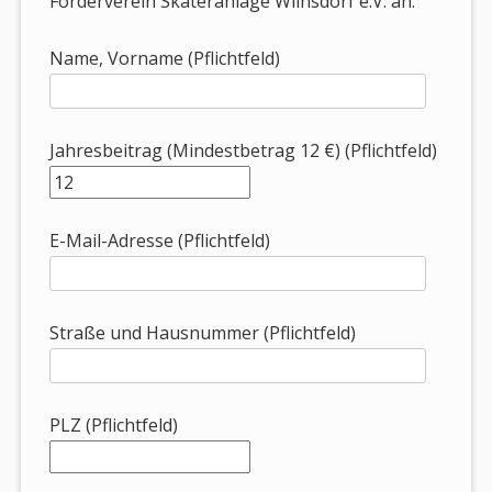
Förderverein Skateranlage Wilnsdorf e.V. an.
Name, Vorname (Pflichtfeld)
Jahresbeitrag (Mindestbetrag 12 €) (Pflichtfeld)
E-Mail-Adresse (Pflichtfeld)
Straße und Hausnummer (Pflichtfeld)
PLZ (Pflichtfeld)