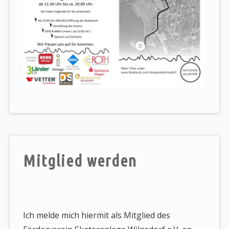
Mitglied werden
Ich melde mich hiermit als Mitglied des