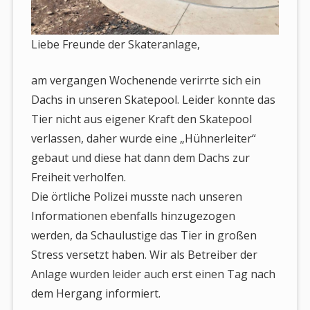
Liebe Freunde der Skateranlage,
am vergangen Wochenende verirrte sich ein
Dachs in unseren Skatepool. Leider konnte das
Tier nicht aus eigener Kraft den Skatepool
verlassen, daher wurde eine „Hühnerleiter“
gebaut und diese hat dann dem Dachs zur
Freiheit verholfen.
Die örtliche Polizei musste nach unseren
Informationen ebenfalls hinzugezogen
werden, da Schaulustige das Tier in großen
Stress versetzt haben. Wir als Betreiber der
Anlage wurden leider auch erst einen Tag nach
dem Hergang informiert.