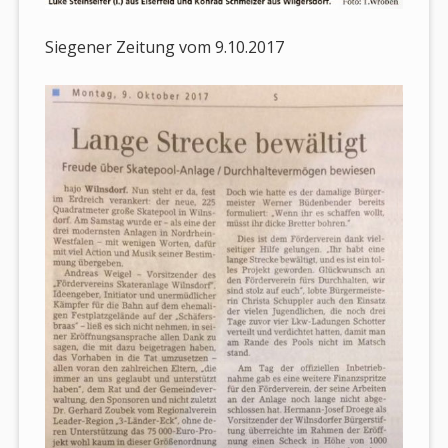
Siegener Zeitung vom 9.10.2017