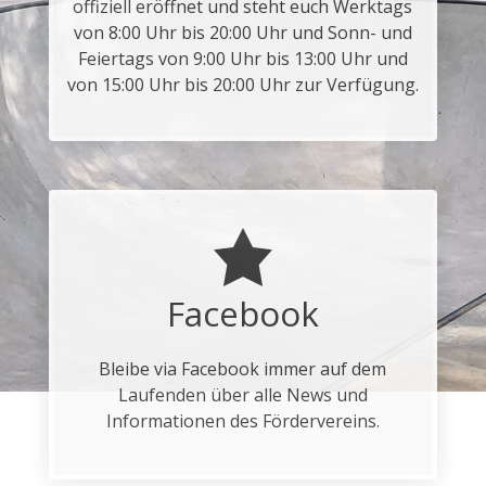
offiziell eröffnet und steht euch Werktags
von 8:00 Uhr bis 20:00 Uhr und Sonn- und
Feiertags von 9:00 Uhr bis 13:00 Uhr und
von 15:00 Uhr bis 20:00 Uhr zur Verfügung.
Facebook
Bleibe via Facebook immer auf dem
Laufenden über alle News und
Informationen des Fördervereins.