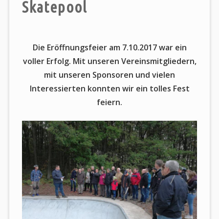
Skatepool
Die Eröffnungsfeier am 7.10.2017 war ein
voller Erfolg. Mit unseren Vereinsmitgliedern,
mit unseren Sponsoren und vielen
Interessierten konnten wir ein tolles Fest
feiern.