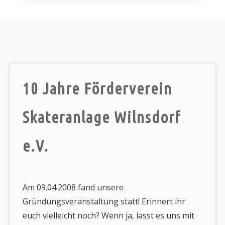
10 Jahre Förderverein
Skateranlage Wilnsdorf
e.V.
Am 09.04.2008 fand unsere
Gründungsveranstaltung statt! Erinnert ihr
euch vielleicht noch? Wenn ja, lasst es uns mit