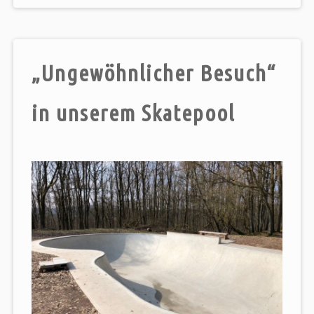
„Ungewöhnlicher Besuch“
in unserem Skatepool