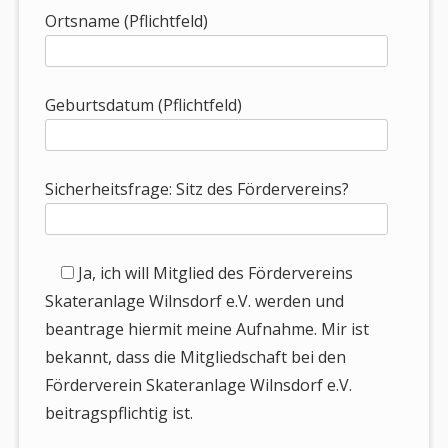
Ortsname (Pflichtfeld)
Geburtsdatum (Pflichtfeld)
Sicherheitsfrage:
Sitz des Fördervereins?
Ja, ich will Mitglied des Fördervereins
Skateranlage Wilnsdorf e.V. werden und
beantrage hiermit meine Aufnahme. Mir ist
bekannt, dass die Mitgliedschaft bei den
Förderverein Skateranlage Wilnsdorf e.V.
beitragspflichtig ist.