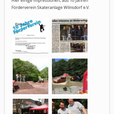
Hier einige Impressionen, aus 10 Jahren
Förderverein Skateranlage Wilnsdorf e.V.