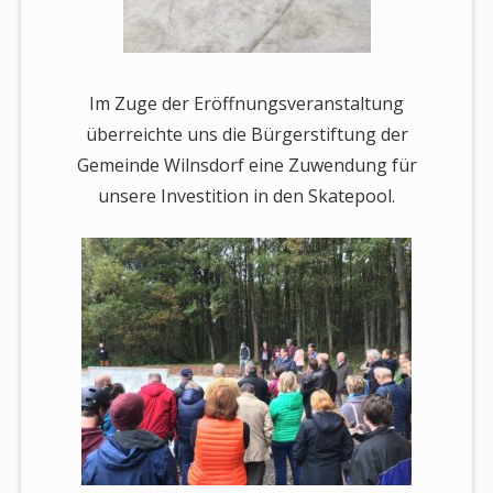
Im Zuge der Eröffnungsveranstaltung
überreichte uns die Bürgerstiftung der
Gemeinde Wilnsdorf eine Zuwendung für
unsere Investition in den Skatepool.