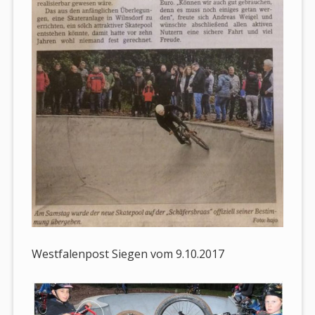
Westfalenpost Siegen vom 9.10.2017