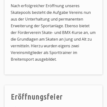
Nach erfolgreicher Eröffnung unseres
Skatepools besteht die Aufgabe Vereins nun
aus der Unterhaltung und permanenten
Erweiterung der Sportanlage. Ebenso bietet
der Förderverein Skate- und BMX-Kurse an, um
die Grundlagen am Skaten an Jung und Alt zu
vermitteln. Hierzu wurden eigens zwei
Vereinsmitglieder als Sporttrainer im
Breitensport ausgebildet.
Eröffnungsfeier