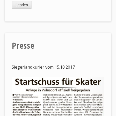
Presse
Siegerlandkurier vom 15.10.2017