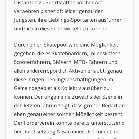
Distanzen zu Sportstätten solcher Art
verwehren bisher oft leider genau den
Jüngsten, ihre Lieblings-Sportarten ausführen
und sich in diesen entwickeln zu können.
Durch einen Skatepool wird eine Möglichkeit
gegeben, die es Skateboardern, Inlineskatern,
Scooterfahrern, BMXern, MTB- Fahrern und
allen anderen sportlich Aktiven erlaubt, genau
diese ihrigen Lieblingsbeschäftigungen im
Gemeindegebiet als Kollektiv ausüben zu
können. Der ungemeine Zuwachs der Szene in
den letzten Jahren zeigt, dass großer Bedarf an
eben genau einer solchen Möglichkeit besteht.
Der Förderverein konnte bereits unterstützend
bei Durchsetzung & Bau einer Dirt-Jump Line