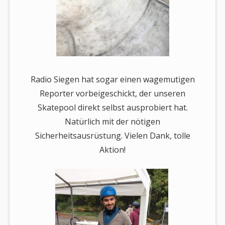
Radio Siegen hat sogar einen wagemutigen
Reporter vorbeigeschickt, der unseren
Skatepool direkt selbst ausprobiert hat.
Natürlich mit der nötigen
Sicherheitsausrüstung. Vielen Dank, tolle
Aktion!