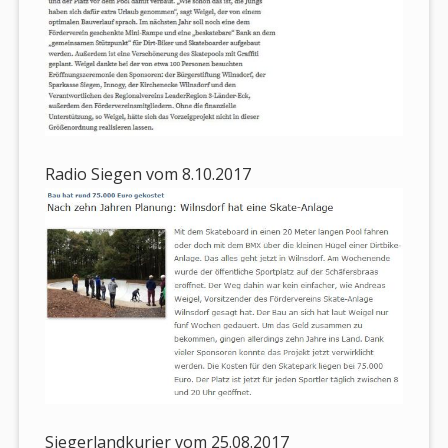
Radio Siegen vom 8.10.2017
Siegerlandkurier vom 25.08.2017