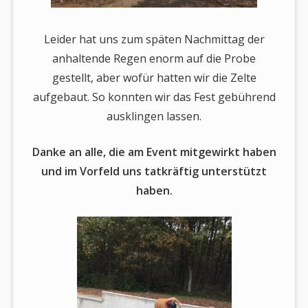
Leider hat uns zum späten Nachmittag der
anhaltende Regen enorm auf die Probe
gestellt, aber wofür hatten wir die Zelte
aufgebaut. So konnten wir das Fest gebührend
ausklingen lassen.
Danke an alle, die am Event mitgewirkt haben
und im Vorfeld uns tatkräftig unterstützt
haben.