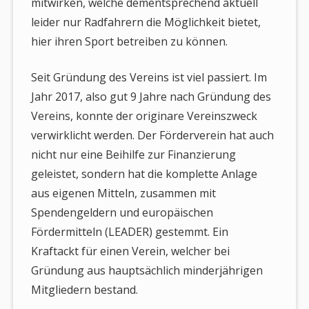
mitwirken, welche dementsprechend aktuell
leider nur Radfahrern die Möglichkeit bietet,
hier ihren Sport betreiben zu können.
Seit Gründung des Vereins ist viel passiert. Im
Jahr 2017, also gut 9 Jahre nach Gründung des
Vereins, konnte der originare Vereinszweck
verwirklicht werden. Der Förderverein hat auch
nicht nur eine Beihilfe zur Finanzierung
geleistet, sondern hat die komplette Anlage
aus eigenen Mitteln, zusammen mit
Spendengeldern und europäischen
Fördermitteln (LEADER) gestemmt. Ein
Kraftackt für einen Verein, welcher bei
Gründung aus hauptsächlich minderjährigen
Mitgliedern bestand.