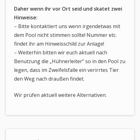
Daher wenn ihr vor Ort seid und skatet zwei
Hinweise:
– Bitte kontaktiert uns wenn irgendetwas mit
dem Pool nicht stimmen sollte! Nummer etc.
findet ihr am Hinweisschild zur Anlage!
– Weiterhin bitten wir euch aktuell nach
Benutzung die „Hühnerleiter“ so in den Pool zu
legen, dass im Zweifelsfalle ein verirrtes Tier
den Weg nach draußen findet.
Wir prüfen aktuell weitere Alternativen.