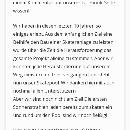
einem Kommentar auf unserer
Facebook-Seite
wissen!
Wir haben in diesen letzten 10 Jahren so
einiges erlebt. Aus dem anfänglichen Ziel eine
Beihilfe den Bau einer Skateranlage zu leisten
wurde über die Zeit die Herausforderung das
gesamte Projekt alleine zu stemmen. Aber wir
konnten jede Herausforderung auf unserem
Weg meistern und seit vergangen Jahr steht
nun unser Skatepool. Wir danken hiermit auch
nochmal allen Unterstützern!
Aber wir sind noch nicht am Ziel! Die ersten
Sonnenstrahlen laden bereits zum skaten ein
und rund um den Pool sind wir noch fleißig!